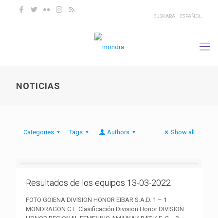
EUSKARA
ESPAÑOL
NOTICIAS
Categories
Tags
Authors
Show all
Resultados de los equipos 13-03-2022
FOTO GOIENA DIVISION HONOR EIBAR S.A.D. 1 – 1
MONDRAGON C.F. Clasificación Division Honor DIVISION