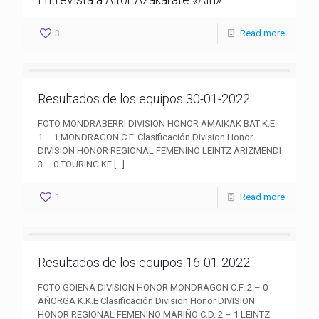
3
Read more
Resultados de los equipos 30-01-2022
FOTO MONDRABERRI DIVISION HONOR AMAIKAK BAT K.E.
1 – 1 MONDRAGON C.F. Clasificación Division Honor
DIVISION HONOR REGIONAL FEMENINO LEINTZ ARIZMENDI
3 – 0 TOURING KE
[…]
1
Read more
Resultados de los equipos 16-01-2022
FOTO GOIENA DIVISION HONOR MONDRAGON C.F. 2 – 0
AÑORGA K.K.E Clasificación Division Honor DIVISION
HONOR REGIONAL FEMENINO MARIÑO C.D. 2 – 1 LEINTZ