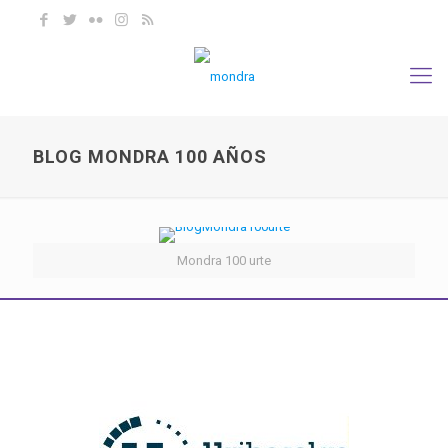
BLOG MONDRA 100 AÑOS
Mondra 100 urte