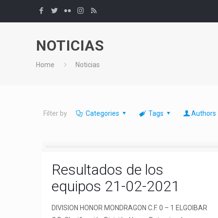
NOTICIAS
Home
Noticias
Filter by
Categories
Tags
Authors
Resultados de los
equipos 21-02-2021
DIVISION HONOR MONDRAGON C.F. 0 – 1 ELGOIBAR