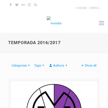
EUSKARA
ESPAÑOL
TEMPORADA 2016/2017
Categories
Tags
Authors
Show all