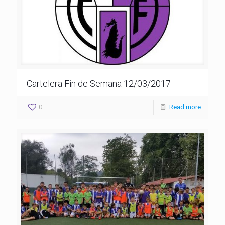
Cartelera Fin de Semana 12/03/2017
0
Read more