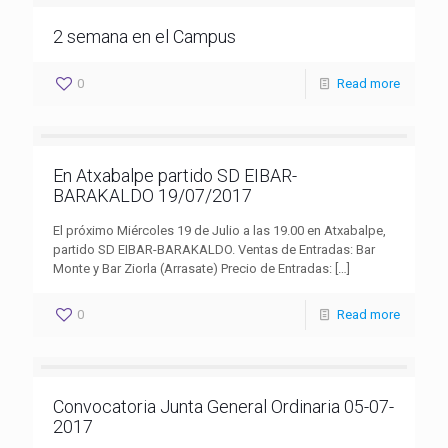
2 semana en el Campus
0
Read more
En Atxabalpe partido SD EIBAR-
BARAKALDO 19/07/2017
El próximo Miércoles 19 de Julio a las 19.00 en Atxabalpe,
partido SD EIBAR-BARAKALDO. Ventas de Entradas: Bar
Monte y Bar Ziorla (Arrasate) Precio de Entradas:
[…]
0
Read more
Convocatoria Junta General Ordinaria 05-07-
2017