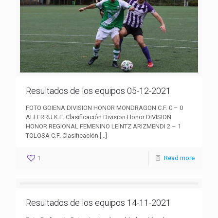
Resultados de los equipos 05-12-2021
FOTO GOIENA DIVISION HONOR MONDRAGON C.F. 0 – 0
ALLERRU K.E. Clasificación Division Honor DIVISION
HONOR REGIONAL FEMENINO LEINTZ ARIZMENDI 2 – 1
TOLOSA C.F. Clasificación
[…]
1
Read more
Resultados de los equipos 14-11-2021