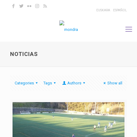
EUSKARA
ESPAÑOL
NOTICIAS
Categories
Tags
Authors
Show all