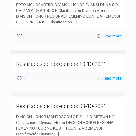
FOTO MONDRABERRI DIVISION HONOR EUSKALDUNA S.D.
0 – 2 MONDRAGON C.F. Clasificación Division Honor
DIVISION HONOR REGIONAL FEMENINO LEINTZ ARIZMENDI
6 – 1 URNIETA K.E. Clasificación
[…]
1
Read more
Resultados de los equipos 10-10-2021
1
Read more
Resultados de los equipos 03-10-2021
DIVISION HONOR MONDRAGON C.F. 2 – 1 OIARTZUN K E
Clasificación Division Honor DIVISION HONOR REGIONAL
FEMENINO TOURING KE 0 – 1 LEINTZ ARIZMENDI
Clasificación Division
[…]