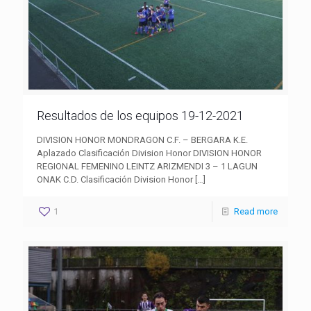
Resultados de los equipos 19-12-2021
DIVISION HONOR MONDRAGON C.F. – BERGARA K.E.
Aplazado Clasificación Division Honor DIVISION HONOR
REGIONAL FEMENINO LEINTZ ARIZMENDI 3 – 1 LAGUN
ONAK C.D. Clasificación Division Honor
[…]
1
Read more