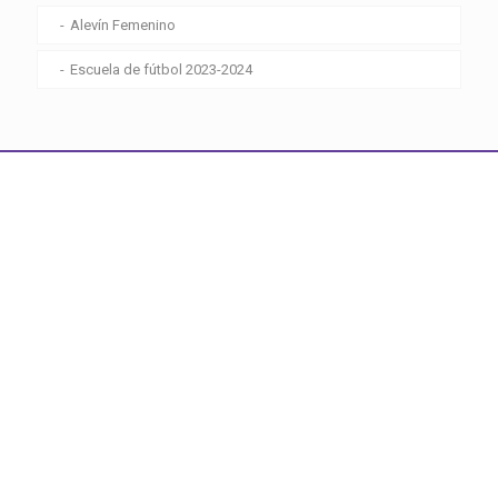
Alevín Femenino
Escuela de fútbol 2023-2024