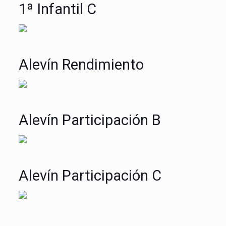
1ª Infantil C
Alevín Rendimiento
Alevín Participación B
Alevín Participación C