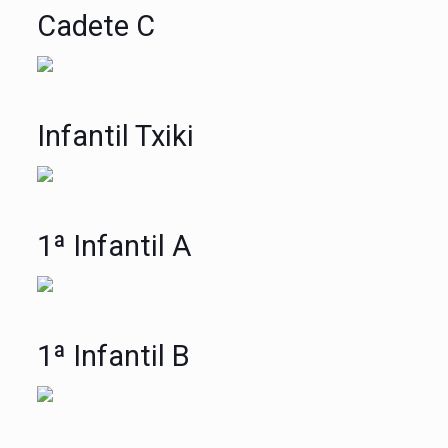
Cadete C
Infantil Txiki
1ª Infantil A
1ª Infantil B