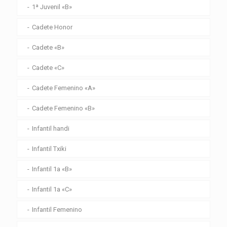
1ª Juvenil «B»
Cadete Honor
Cadete «B»
Cadete «C»
Cadete Femenino «A»
Cadete Femenino «B»
Infantil handi
Infantil Txiki
Infantil 1a «B»
Infantil 1a «C»
Infantil Femenino