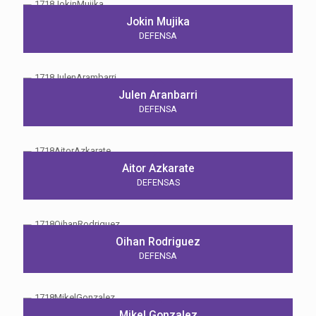
Jokin Mujika
DEFENSA
Julen Aranbarri
DEFENSA
Aitor Azkarate
DEFENSAS
Oihan Rodriguez
DEFENSA
Mikel Gonzalez