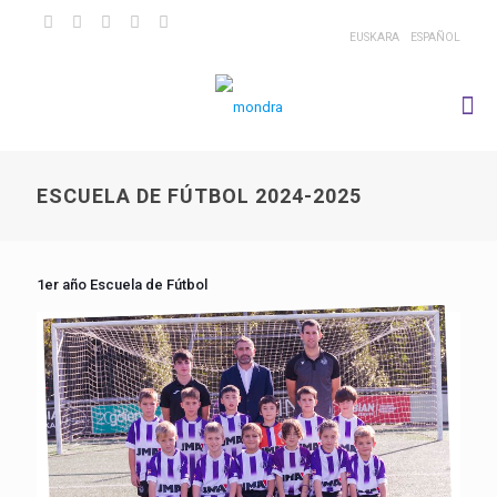
EUSKARA
ESPAÑOL
ESCUELA DE FÚTBOL 2024-2025
1er año Escuela de Fútbol