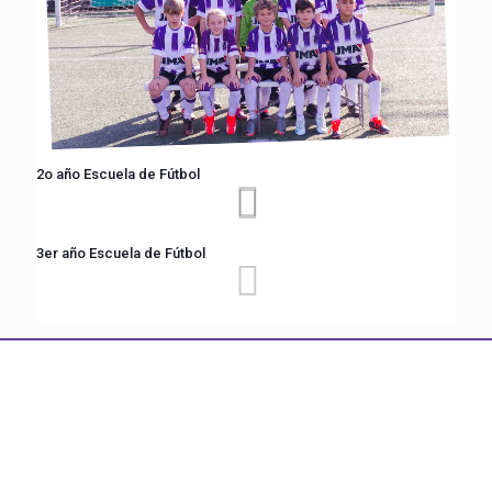
2o año Escuela de Fútbol
3er año Escuela de Fútbol