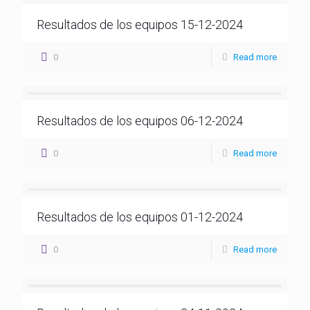
Resultados de los equipos 15-12-2024
0
Read more
Resultados de los equipos 06-12-2024
0
Read more
Resultados de los equipos 01-12-2024
0
Read more