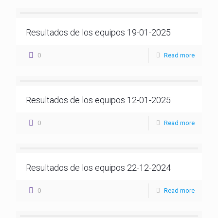
Resultados de los equipos 19-01-2025
0
Read more
Resultados de los equipos 12-01-2025
0
Read more
Resultados de los equipos 22-12-2024
0
Read more