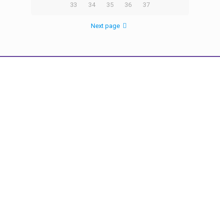
33
34
35
36
37
Next page