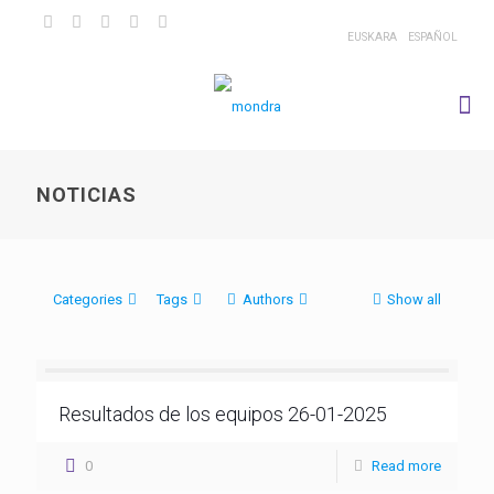
EUSKARA
ESPAÑOL
NOTICIAS
Categories
Tags
Authors
Show all
Resultados de los equipos 26-01-2025
0
Read more