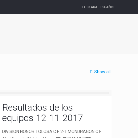
EUSKARA
ESPAÑOL
Show all
Resultados de los
equipos 12-11-2017
DIVISION HONOR TOLOSA C.F. 2-1 MONDRAGON C.F.