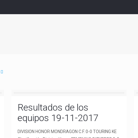
Resultados de los
equipos 19-11-2017
DIVISION HONOR MONDRAGON C.F. 0-0 TOURING KE