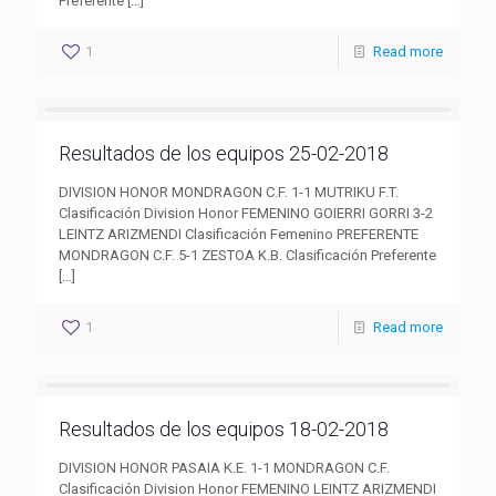
Preferente
[…]
1
Read more
Resultados de los equipos 25-02-2018
DIVISION HONOR MONDRAGON C.F. 1-1 MUTRIKU F.T.
Clasificación Division Honor FEMENINO GOIERRI GORRI 3-2
LEINTZ ARIZMENDI Clasificación Femenino PREFERENTE
MONDRAGON C.F. 5-1 ZESTOA K.B. Clasificación Preferente
[…]
1
Read more
Resultados de los equipos 18-02-2018
DIVISION HONOR PASAIA K.E. 1-1 MONDRAGON C.F.
Clasificación Division Honor FEMENINO LEINTZ ARIZMENDI