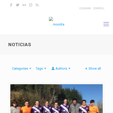
EUSKARA
ESPAÑOL
NOTICIAS
Categories
Tags
Authors
Show all