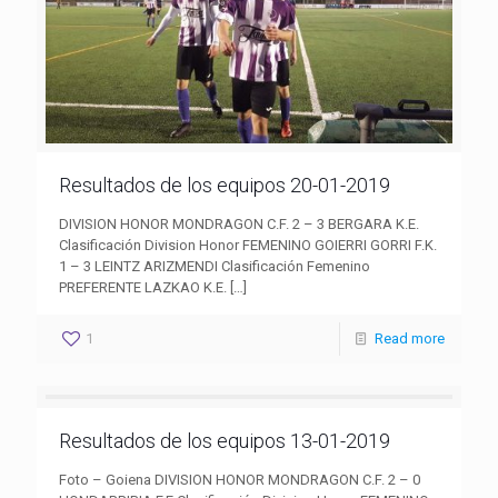
Resultados de los equipos 20-01-2019
DIVISION HONOR MONDRAGON C.F. 2 – 3 BERGARA K.E.
Clasificación Division Honor FEMENINO GOIERRI GORRI F.K.
1 – 3 LEINTZ ARIZMENDI Clasificación Femenino
PREFERENTE LAZKAO K.E.
[…]
1
Read more
Resultados de los equipos 13-01-2019
Foto – Goiena DIVISION HONOR MONDRAGON C.F. 2 – 0