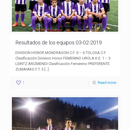
Resultados de los equipos 03-02-2019
DIVISION HONOR MONDRAGON C.F. 0 – 6 TOLOSA C.F.
Clasificación Division Honor FEMENINO UROLA K.E. 1 – 3
LEINTZ ARIZMENDI Clasificación Femenino PREFERENTE
ZUMAIAKO F.T. 3
[…]
1
Read more