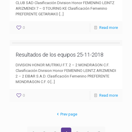
CLUB SAD Clasificación Division Honor FEMENINO LEINTZ
ARIZMENDI 7 – 0 TOURING KE Clasificación Femenino
PREFERENTE GETARIAKO
[…]
0
Read more
Resultados de los equipos 25-11-2018
DIVISION HONOR MUTRIKU F.T. 2 – 2 MONDRAGON C.F.
Clasificación Division Honor FEMENINO LEINTZ ARIZMENDI
2 – 2 EIBAR S.A.D. Clasificación Femenino PREFERENTE
MONDRAGON C.F. 0
[…]
0
Read more
Prev page