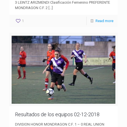
3 LEINTZ ARIZMENDI Clasificación Femenino PREFERENTE
MONDRAGON C.F. 2
[…]
1
Read more
Resultados de los equipos 02-12-2018
DIVISION HONOR MONDRAGON C.F. 1 – 0 REAL UNION