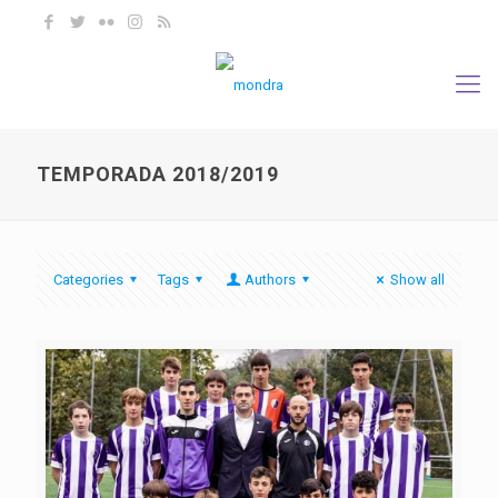
TEMPORADA 2018/2019
Categories
Tags
Authors
Show all