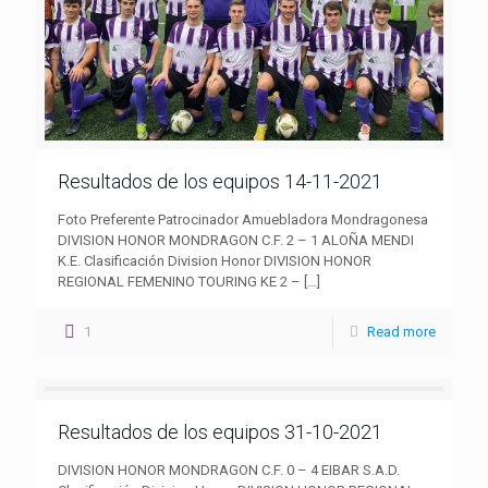
Resultados de los equipos 14-11-2021
Foto Preferente Patrocinador Amuebladora Mondragonesa
DIVISION HONOR MONDRAGON C.F. 2 – 1 ALOÑA MENDI
K.E. Clasificación Division Honor DIVISION HONOR
REGIONAL FEMENINO TOURING KE 2 –
[…]
1
Read more
Resultados de los equipos 31-10-2021
DIVISION HONOR MONDRAGON C.F. 0 – 4 EIBAR S.A.D.