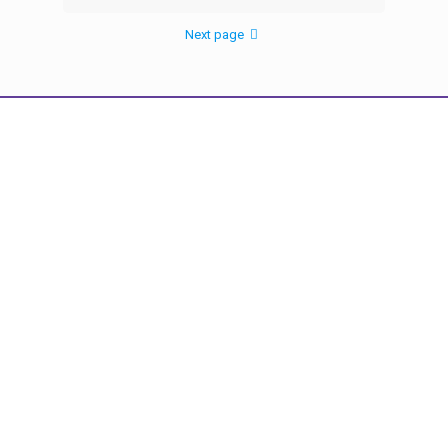
Next page