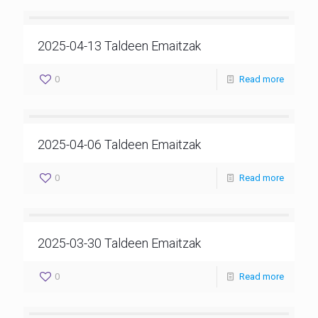
2025-04-13 Taldeen Emaitzak
0
Read more
2025-04-06 Taldeen Emaitzak
0
Read more
2025-03-30 Taldeen Emaitzak
0
Read more