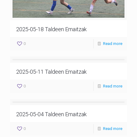
2025-05-18 Taldeen Emaitzak
0
Read more
2025-05-11 Taldeen Emaitzak
0
Read more
2025-05-04 Taldeen Emaitzak
0
Read more