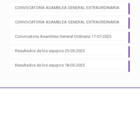
CONVOCATORIA ASAMBLEA GENERAL EXTRAORDINARIA
CONVOCATORIA ASAMBLEA GENERAL EXTRAORDINARIA
Convocatoria Asamblea General Ordinaria 17-07-2025
Resultados de los equipos 25-05-2025
Resultados de los equipos 18-05-2025