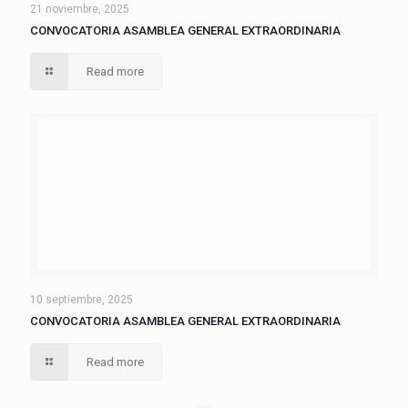
21 noviembre, 2025
CONVOCATORIA ASAMBLEA GENERAL EXTRAORDINARIA
Read more
10 septiembre, 2025
CONVOCATORIA ASAMBLEA GENERAL EXTRAORDINARIA
Read more