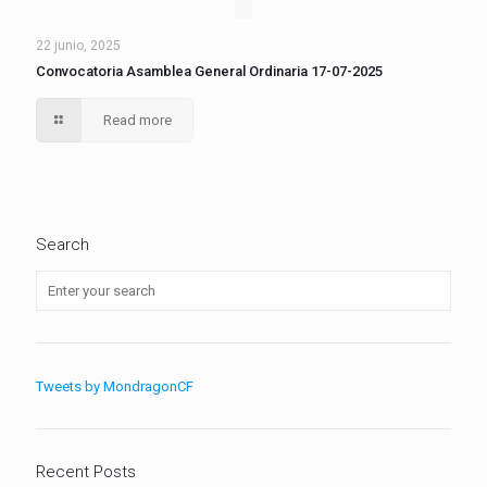
22 junio, 2025
Convocatoria Asamblea General Ordinaria 17-07-2025
Read more
Search
Tweets by MondragonCF
Recent Posts