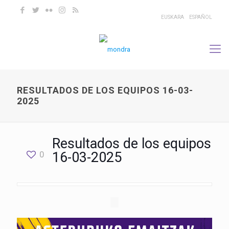
EUSKARA
ESPAÑOL
RESULTADOS DE LOS EQUIPOS 16-03-
2025
Resultados de los equipos
0
16-03-2025