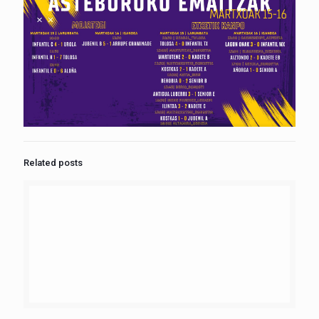
Related posts