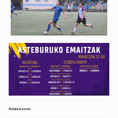
Related posts