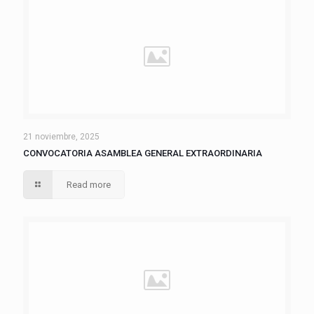
21 noviembre, 2025
CONVOCATORIA ASAMBLEA GENERAL EXTRAORDINARIA
Read more