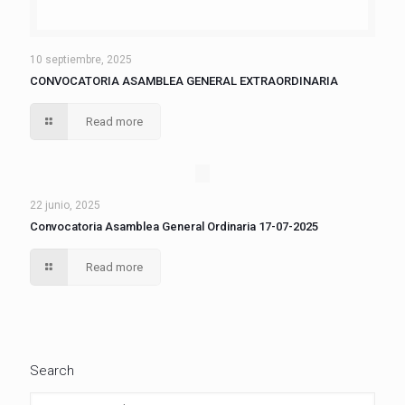
10 septiembre, 2025
CONVOCATORIA ASAMBLEA GENERAL EXTRAORDINARIA
Read more
22 junio, 2025
Convocatoria Asamblea General Ordinaria 17-07-2025
Read more
Search