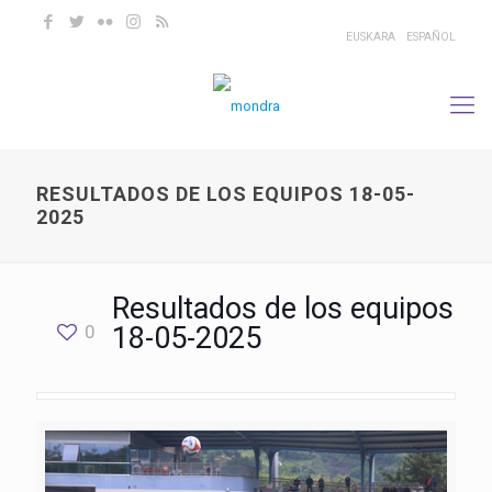
EUSKARA
ESPAÑOL
RESULTADOS DE LOS EQUIPOS 18-05-
2025
Resultados de los equipos
0
18-05-2025