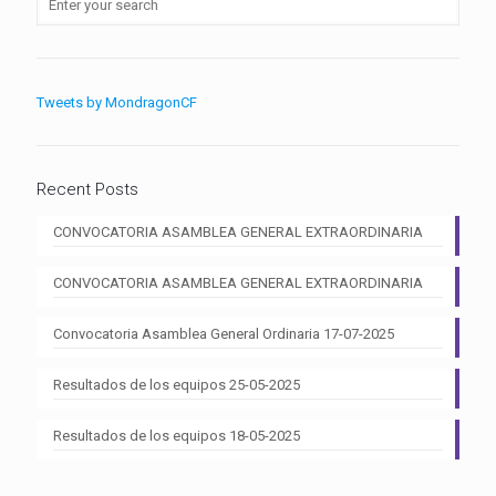
Tweets by MondragonCF
Recent Posts
CONVOCATORIA ASAMBLEA GENERAL EXTRAORDINARIA
CONVOCATORIA ASAMBLEA GENERAL EXTRAORDINARIA
Convocatoria Asamblea General Ordinaria 17-07-2025
Resultados de los equipos 25-05-2025
Resultados de los equipos 18-05-2025