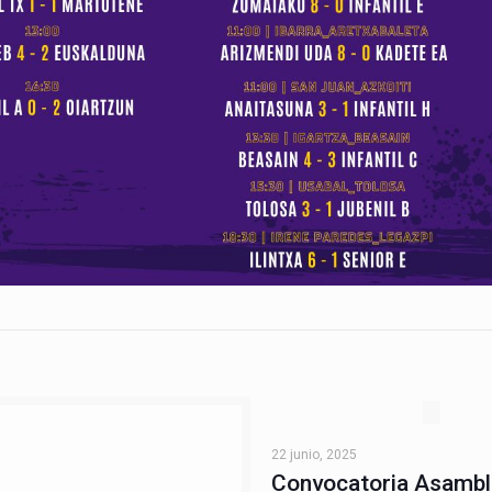
22 junio, 2025
Convocatoria Asamb