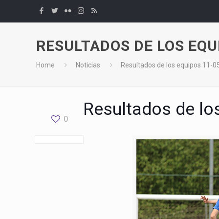
RESULTADOS DE LOS EQU
Home
Noticias
Resultados de los equipos 11-
Resultados de lo
0