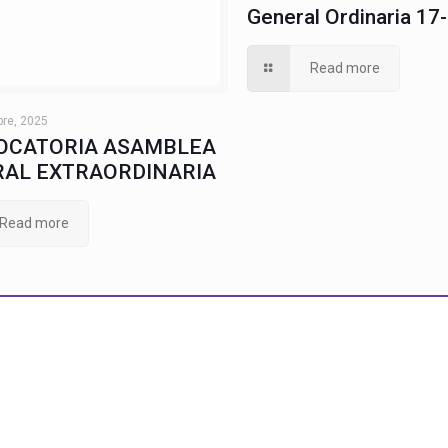
General Ordinaria 17
Read more
bre, 2025
OCATORIA ASAMBLEA
AL EXTRAORDINARIA
Read more