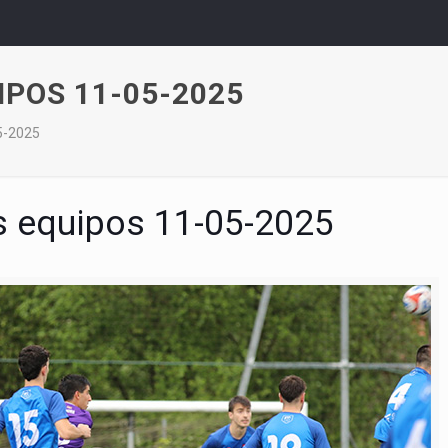
IPOS 11-05-2025
05-2025
s equipos 11-05-2025