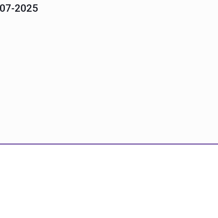
-07-2025