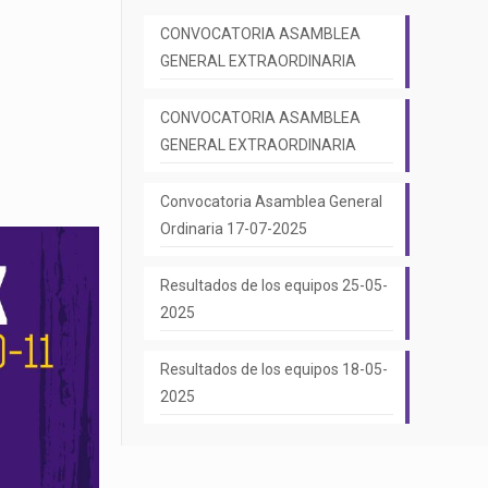
CONVOCATORIA ASAMBLEA
GENERAL EXTRAORDINARIA
CONVOCATORIA ASAMBLEA
GENERAL EXTRAORDINARIA
Convocatoria Asamblea General
Ordinaria 17-07-2025
Resultados de los equipos 25-05-
2025
Resultados de los equipos 18-05-
2025