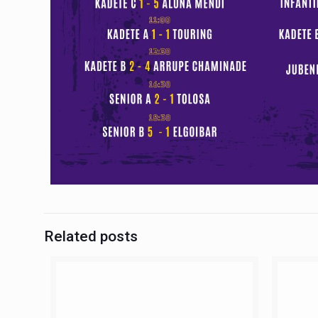
Related posts