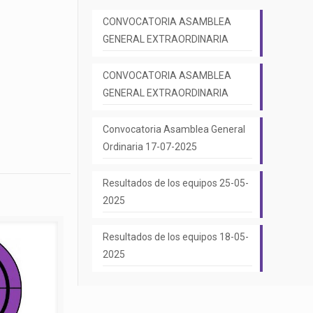
CONVOCATORIA ASAMBLEA
GENERAL EXTRAORDINARIA
CONVOCATORIA ASAMBLEA
GENERAL EXTRAORDINARIA
Convocatoria Asamblea General
Ordinaria 17-07-2025
Resultados de los equipos 25-05-
2025
Resultados de los equipos 18-05-
2025