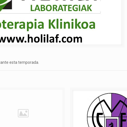
ante esta temporada.