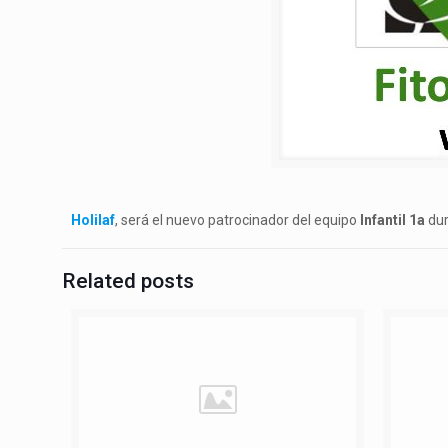
Holilaf
, será el nuevo patrocinador del equipo
Infantil 1a
dur
Related posts