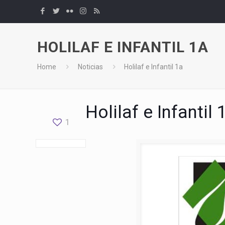
HOLILAF E INFANTIL 1A
Home
Noticias
Holilaf e Infantil 1a
Holilaf e Infantil 
1