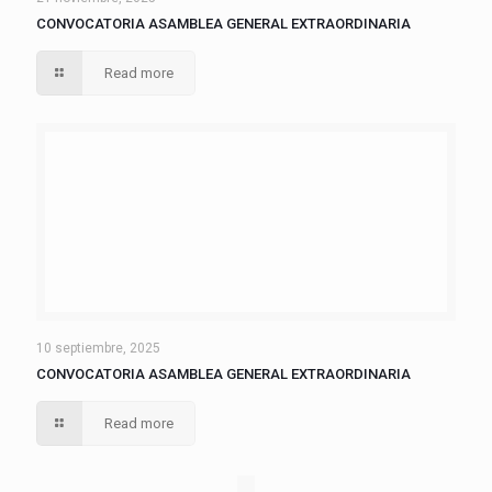
CONVOCATORIA ASAMBLEA GENERAL EXTRAORDINARIA
Read more
10 septiembre, 2025
CONVOCATORIA ASAMBLEA GENERAL EXTRAORDINARIA
Read more