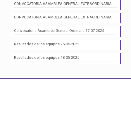
CONVOCATORIA ASAMBLEA GENERAL EXTRAORDINARIA
CONVOCATORIA ASAMBLEA GENERAL EXTRAORDINARIA
Convocatoria Asamblea General Ordinaria 17-07-2025
Resultados de los equipos 25-05-2025
Resultados de los equipos 18-05-2025