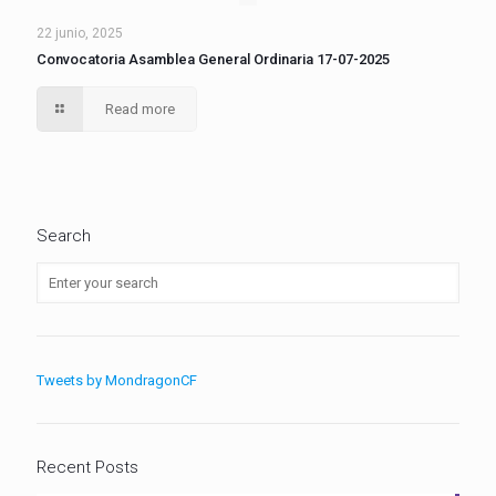
22 junio, 2025
Convocatoria Asamblea General Ordinaria 17-07-2025
Read more
Search
Tweets by MondragonCF
Recent Posts