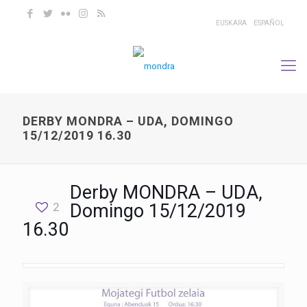
EUSKARA
ESPAÑOL
DERBY MONDRA – UDA, DOMINGO
15/12/2019 16.30
Derby MONDRA – UDA,
2
Domingo 15/12/2019
16.30