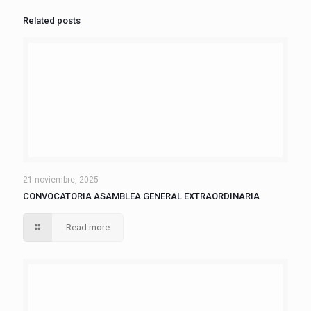
Related posts
21 noviembre, 2025
CONVOCATORIA ASAMBLEA GENERAL EXTRAORDINARIA
Read more