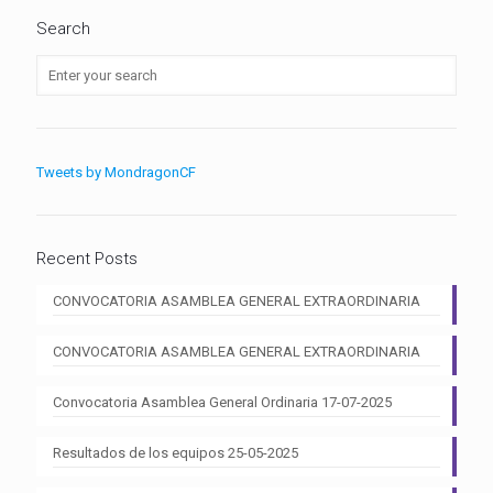
Search
Tweets by MondragonCF
Recent Posts
CONVOCATORIA ASAMBLEA GENERAL EXTRAORDINARIA
CONVOCATORIA ASAMBLEA GENERAL EXTRAORDINARIA
Convocatoria Asamblea General Ordinaria 17-07-2025
Resultados de los equipos 25-05-2025