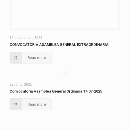
10 septiembre, 2025
CONVOCATORIA ASAMBLEA GENERAL EXTRAORDINARIA
Read more
22 junio, 2025
Convocatoria Asamblea General Ordinaria 17-07-2025
Read more