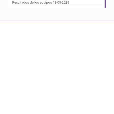
Resultados de los equipos 18-05-2025