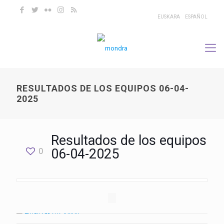
EUSKARA
ESPAÑOL
RESULTADOS DE LOS EQUIPOS 06-04-
2025
Resultados de los equipos
0
06-04-2025